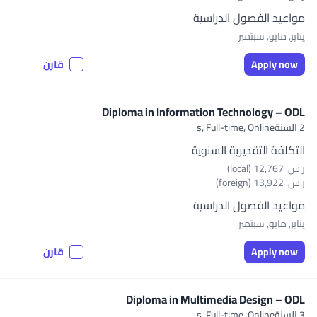
مواعيد الفصول الدراسية
يناير, مايو, سبتمبر
Apply now
قارن
Diploma in Information Technology – ODL
2 السنةs,
Full-time, Online
التكلفة التقديرية السنوية
ر.س.‏ 12,767 (local)
ر.س.‏ 13,922 (foreign)
مواعيد الفصول الدراسية
يناير, مايو, سبتمبر
Apply now
قارن
Diploma in Multimedia Design – ODL
3 السنةs,
Full-time, Online