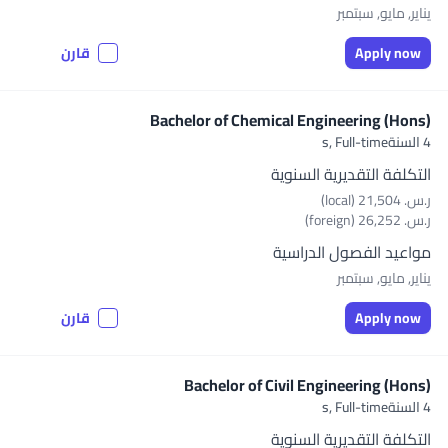
يناير, مايو, سبتمبر
Apply now
قارن
Bachelor of Chemical Engineering (Hons)
4 السنةs,
Full-time
التكلفة التقديرية السنوية
ر.س.‏ 21,504 (local)
ر.س.‏ 26,252 (foreign)
مواعيد الفصول الدراسية
يناير, مايو, سبتمبر
Apply now
قارن
Bachelor of Civil Engineering (Hons)
4 السنةs,
Full-time
التكلفة التقديرية السنوية