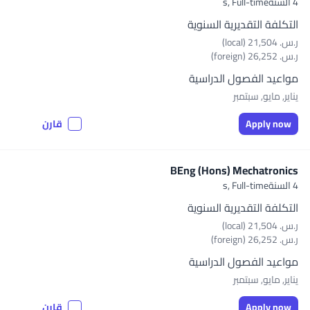
4 السنةs,
Full-time
التكلفة التقديرية السنوية
ر.س.‏ 21,504 (local)
ر.س.‏ 26,252 (foreign)
مواعيد الفصول الدراسية
يناير, مايو, سبتمبر
Apply now
قارن
BEng (Hons) Mechatronics
4 السنةs,
Full-time
التكلفة التقديرية السنوية
ر.س.‏ 21,504 (local)
ر.س.‏ 26,252 (foreign)
مواعيد الفصول الدراسية
يناير, مايو, سبتمبر
Apply now
قارن