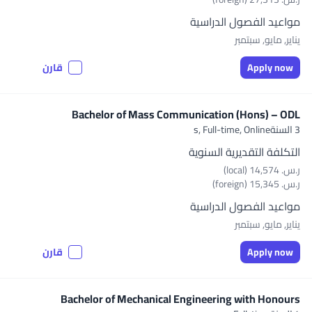
مواعيد الفصول الدراسية
يناير, مايو, سبتمبر
Apply now
قارن
Bachelor of Mass Communication (Hons) – ODL
3 السنةs,
Full-time, Online
التكلفة التقديرية السنوية
ر.س.‏ 14,574 (local)
ر.س.‏ 15,345 (foreign)
مواعيد الفصول الدراسية
يناير, مايو, سبتمبر
Apply now
قارن
Bachelor of Mechanical Engineering with Honours