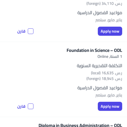
ر.س.‏ 34,110 (foreign)
مواعيد الفصول الدراسية
يناير, مايو, سبتمبر
Apply now
قارن
Foundation in Science – ODL
1 السنة,
Online
التكلفة التقديرية السنوية
ر.س.‏ 16,635 (local)
ر.س.‏ 18,945 (foreign)
مواعيد الفصول الدراسية
يناير, مايو, سبتمبر
Apply now
قارن
Diploma in Business Administration – ODL