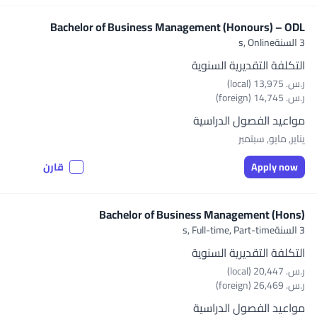
Bachelor of Business Management (Honours) – ODL
3 السنةs,
Online
التكلفة التقديرية السنوية
ر.س.‏ 13,975 (local)
ر.س.‏ 14,745 (foreign)
مواعيد الفصول الدراسية
يناير, مايو, سبتمبر
Apply now
قارن
Bachelor of Business Management (Hons)
3 السنةs,
Full-time, Part-time
التكلفة التقديرية السنوية
ر.س.‏ 20,447 (local)
ر.س.‏ 26,469 (foreign)
مواعيد الفصول الدراسية