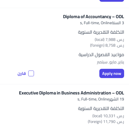
Diploma of Accountancy – ODL
3 السنةs,
Full-time, Online
التكلفة التقديرية السنوية
ر.س.‏ 7,988 (local)
ر.س.‏ 8,758 (foreign)
مواعيد الفصول الدراسية
يناير, مايو, سبتمبر
Apply now
قارن
Executive Diploma in Business Administration – ODL
19 الشهرs,
Full-time, Online
التكلفة التقديرية السنوية
ر.س.‏ 10,331 (local)
ر.س.‏ 11,790 (foreign)