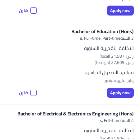
Apply now
قارن
Bachelor of Education (Hons)
3 السنةs,
Full-time, Part-time
التكلفة التقديرية السنوية
ر.س.‏ 21,587 (local)
ر.س.‏ 27,609 (foreign)
مواعيد الفصول الدراسية
يناير, مايو, سبتمبر
Apply now
قارن
Bachelor of Electrical & Electronics Engineering (Hons)
4 السنةs,
Full-time
التكلفة التقديرية السنوية
ر.س.‏ 21,504 (local)