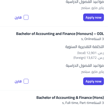
مواعيد الفصول الدراسية
يناير, مايو, سبتمبر
Apply now
قارن
Bachelor of Accounting and Finance (Honours) – ODL
3 السنةs,
Online
التكلفة التقديرية السنوية
ر.س.‏ 12,901 (local)
ر.س.‏ 13,672 (foreign)
مواعيد الفصول الدراسية
يناير, مايو, سبتمبر
Apply now
قارن
Bachelor of Accounting & Finance (Hons)
3 السنةs,
Full-time, Part-time