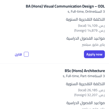
BA (Hons) Visual Communication Design – ODL
3 السنةs,
Full-time, Online
التكلفة التقديرية السنوية
ر.س.‏ 14,109 (local)
ر.س.‏ 14,879 (foreign)
مواعيد الفصول الدراسية
يناير, مايو, سبتمبر
Apply now
قارن
BSc (Hons) Architecture
3 السنةs,
Full-time, Part-time
التكلفة التقديرية السنوية
ر.س.‏ 26,185 (local)
ر.س.‏ 32,207 (foreign)
مواعيد الفصول الدراسية