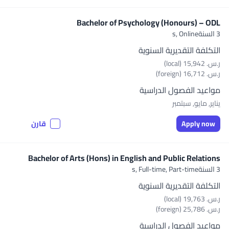
Bachelor of Psychology (Honours) – ODL
3 السنةs,
Online
التكلفة التقديرية السنوية
ر.س.‏ 15,942 (local)
ر.س.‏ 16,712 (foreign)
مواعيد الفصول الدراسية
يناير, مايو, سبتمبر
Apply now
قارن
Bachelor of Arts (Hons) in English and Public Relations
3 السنةs,
Full-time, Part-time
التكلفة التقديرية السنوية
ر.س.‏ 19,763 (local)
ر.س.‏ 25,786 (foreign)
مواعيد الفصول الدراسية