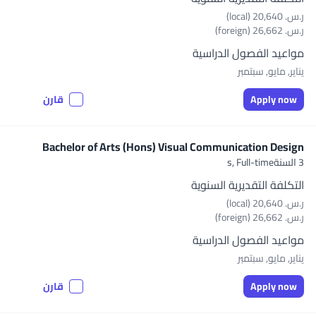
ر.س.‏ 20,640 (local)
ر.س.‏ 26,662 (foreign)
مواعيد الفصول الدراسية
يناير, مايو, سبتمبر
Apply now
قارن
Bachelor of Arts (Hons) Visual Communication Design
3 السنةs,
Full-time
التكلفة التقديرية السنوية
ر.س.‏ 20,640 (local)
ر.س.‏ 26,662 (foreign)
مواعيد الفصول الدراسية
يناير, مايو, سبتمبر
Apply now
قارن