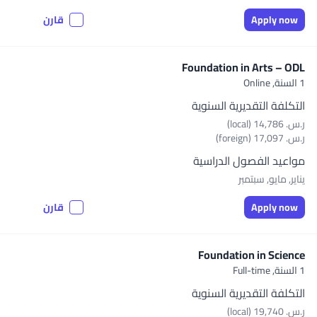
Apply now
قارن
Foundation in Arts – ODL
1 السنة,
Online
التكلفة التقديرية السنوية
ر.س.‏ 14,786 (local)
ر.س.‏ 17,097 (foreign)
مواعيد الفصول الدراسية
يناير, مايو, سبتمبر
Apply now
قارن
Foundation in Science
1 السنة,
Full-time
التكلفة التقديرية السنوية
ر.س.‏ 19,740 (local)