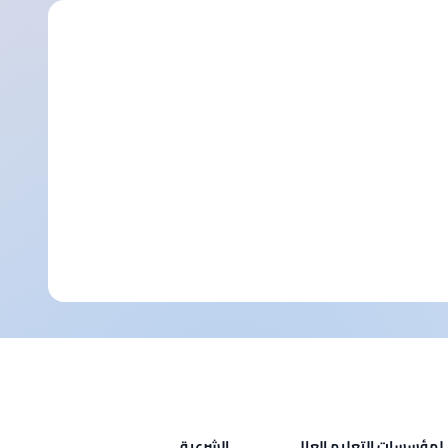
لمؤسسات التعليم العالي
الشرعية