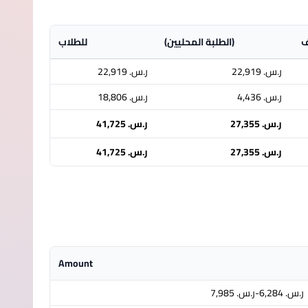
ف
(الطلبة المحليين)
للطلاب
ر.س.‏ 22,919
ر.س.‏ 22,919
ر.س.‏ 4,436
ر.س.‏ 18,806
ر.س.‏ 27,355
ر.س.‏ 41,725
ر.س.‏ 27,355
ر.س.‏ 41,725
Amount
ر.س.‏ 6,284-ر.س.‏ 7,985