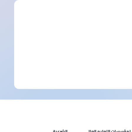
لمؤسسات التعليم العالي
الشرعية