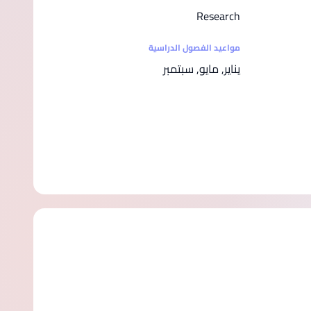
Research
مواعيد الفصول الدراسية
يناير, مايو, سبتمبر