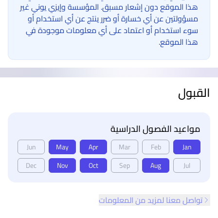
هذا الموقع دون إشعار مسبق. المؤسسة وإيزي يوني غير
مسؤولتين عن أي خسارة أو ضرر ينتج عن أي استخدام أو
سوء استخدام أو اعتماد على أي معلومات موجودة في
هذا الموقع.
القبول
مواعيد الفصول الدراسية
Jun
May
Apr
Mar
Feb
Jan
Dec
Nov
Oct
Sep
Aug
Jul
تواصل معنا لمزيد من المعلومات