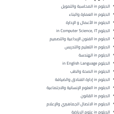
الدبلوم in المحاسبة والتمويل
الدبلوم in العمارة والبناء
الدبلوم in الأعمال و الإدارة
الدبلوم in Computer Science, IT
الدبلوم in الفنون الإبداعية والتصميم
الدبلوم in التعليم والتدريس
الدبلوم in الهندسة
الدبلوم in English Language
الدبلوم in الصحة والطب
الدبلوم in إدارة الفنادق والضيافة
الدبلوم in العلوم الإنسانية والاجتماعية
الدبلوم in القانون
الدبلوم in الاتصال الجماهيري والإعلام
الدبلوم in علوم الرياضة