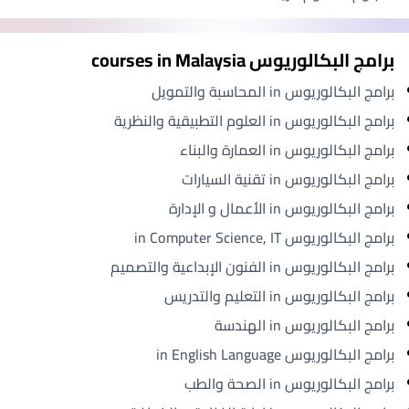
برامج البكالوريوس courses in Malaysia
برامج البكالوريوس in المحاسبة والتمويل
برامج البكالوريوس in العلوم التطبيقية والنظرية
برامج البكالوريوس in العمارة والبناء
برامج البكالوريوس in تقنية السيارات
برامج البكالوريوس in الأعمال و الإدارة
برامج البكالوريوس in Computer Science, IT
برامج البكالوريوس in الفنون الإبداعية والتصميم
برامج البكالوريوس in التعليم والتدريس
برامج البكالوريوس in الهندسة
برامج البكالوريوس in English Language
برامج البكالوريوس in الصحة والطب