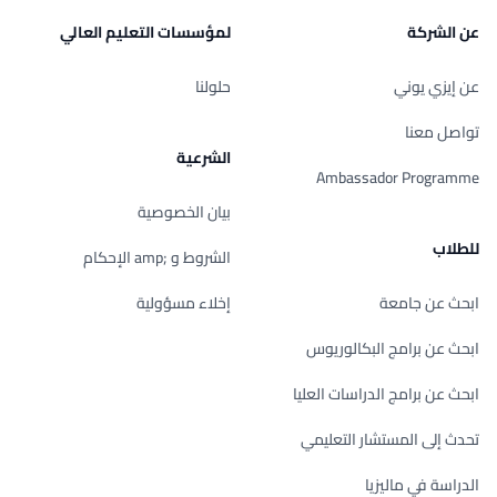
عن الشركة
لمؤسسات التعليم العالي
عن إيزي يوني
حلولنا
تواصل معنا
الشرعية
Ambassador Programme
بيان الخصوصية
للطلاب
الشروط و ;amp الإحكام
ابحث عن جامعة
إخلاء مسؤولية
ابحث عن برامج البكالوريوس
ابحث عن برامج الدراسات العليا
تحدث إلى المستشار التعليمي
الدراسة في ماليزيا