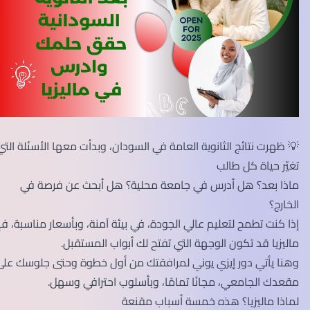
💡 ظهرت نتائج الثانوية العامة في السودان، وبدأت معها الأسئلة التي
تغيّر حياة كل طالب
ماذا بعد؟ هل أدرس في جامعة محلية؟ هل أبحث عن فرصة في
الخارج؟
إذا كنت تطمح لتعليم عالي الجودة، في بيئة آمنة، وبأسعار مناسبة، فإن
ماليزيا قد تكون الوجهة التي تفتح لك أبواب المستقبل.
وهنا يأتي دور إيزي يوني لمرافقتك من أول خطوة وحتى جلوسك على
مقعدك الجامعي، مجانًا تمامًا، وبأسلوب احترافي وسهل.
لماذا ماليزيا؟ هذه خمسة أسباب مقنعة