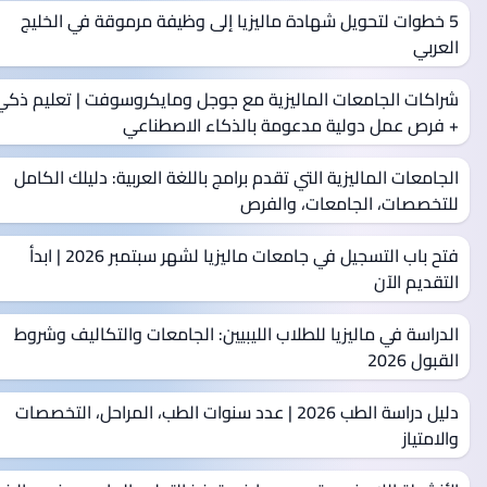
5 خطوات لتحويل شهادة ماليزيا إلى وظيفة مرموقة في الخليج
العربي
شراكات الجامعات الماليزية مع جوجل ومايكروسوفت | تعليم ذكي
+ فرص عمل دولية مدعومة بالذكاء الاصطناعي
الجامعات الماليزية التي تقدم برامج باللغة العربية: دليلك الكامل
للتخصصات، الجامعات، والفرص
فتح باب التسجيل في جامعات ماليزيا لشهر سبتمبر 2026 | ابدأ
التقديم الآن
الدراسة في ماليزيا للطلاب الليبيين: الجامعات والتكاليف وشروط
القبول 2026
دليل دراسة الطب 2026 | عدد سنوات الطب، المراحل، التخصصات
والامتياز