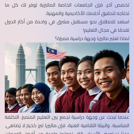
تخصص آخر، فإن الجامعات الخاصة الماليزية توفر لك كل ما
تحتاجه لتحقيق أحلامك الأكاديمية والمهنية.
استعد للانطلاق نحو مستقبل مشرق في واحدة من أكثر الدول
تقدمًا في مجال التعليم!
لماذا تعتبر ماليزيا وجهة دراسية مميزة؟
عندما تبحث عن وجهة دراسية تجمع بين التعليم المتميز، التكلفة
المناسبة، والبيئة الثقافية الغنية، فإن ماليزيا تبرز كخيار لا يُضاهى.
دعنا نستعرض الأسباب التي تجعلها واحدة من أفضل الوجهات