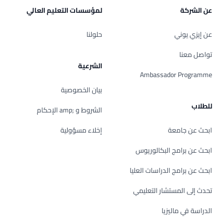
عن الشركة
لمؤسسات التعليم العالي
عن إيزي يوني
حلولنا
تواصل معنا
الشرعية
Ambassador Programme
بيان الخصوصية
للطلاب
الشروط و ;amp الإحكام
ابحث عن جامعة
إخلاء مسؤولية
ابحث عن برامج البكالوريوس
ابحث عن برامج الدراسات العليا
تحدث إلى المستشار التعليمي
الدراسة في ماليزيا