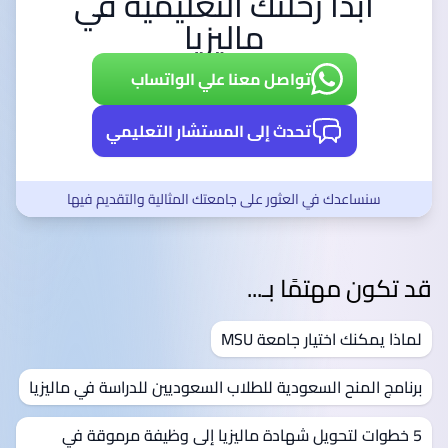
ابدأ رحلتك التعليمية في
ماليزيا
تواصل معنا علي الواتساب
تحدث إلى المستشار التعليمي
سنساعدك في العثور على جامعتك المثالية والتقديم فيها
قد تكون مهتمًا بـ...
لماذا يمكنك اختيار جامعة MSU
برنامج المنح السعودية للطلاب السعوديين للدراسة في ماليزيا
5 خطوات لتحويل شهادة ماليزيا إلى وظيفة مرموقة في