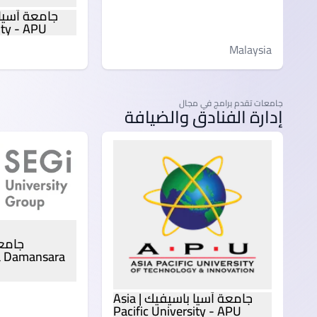
ity - APU
Malaysia
جامعات تقدم برامج في مجال
Malaysia
إدارة الفنادق والضيافة
ta Damansara
جامعة آسيا باسيفيك | Asia
Pacific University - APU