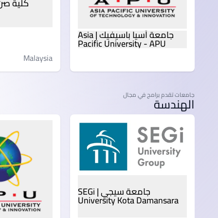
جامعة آسيا باسيفيك | Asia
Pacific University - APU
Malaysia
جامعات تقدم برامج في مجال
Malaysia
الهندسة
جامعة سيجي | SEGi
University Kota Damansara