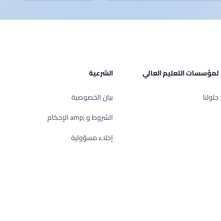
لمؤسسات التعليم العالي
الشرعية
حلولنا
بيان الخصوصية
الشروط و ;amp الإحكام
إخلاء مسؤولية