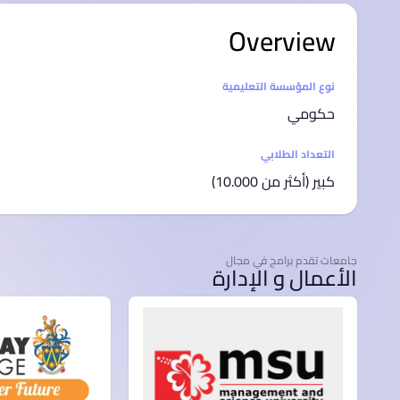
Overview
Statistics
نوع المؤسسة التعليمية
حكومي
التعداد الطلابي
كبير (أكثر من 10.000)
جامعات تقدم برامج في مجال
الأعمال و الإدارة