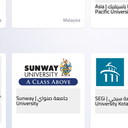
جامعة آسيا باسيفيك | Asia
Pacific Univers
Malaysia
a
جامعة صنواي | Sunway
جامعة سيجي | SEGi
University
University Ko