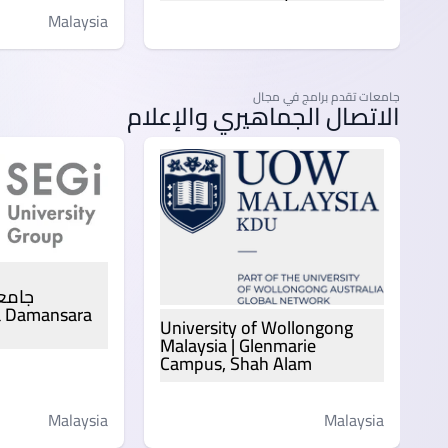
Malaysia
جامعات تقدم برامج في مجال
Malaysia
الاتصال الجماهيري والإعلام
ta Damansara
University of Wollongong
Malaysia | Glenmarie
Campus, Shah Alam
Malaysia
Malaysia