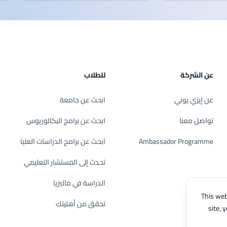
عن الشركة
للطلاب
عن إيزي يوني
ابحث عن جامعة
تواصل معنا
ابحث عن برامج البكالوريوس
Ambassador Programme
ابحث عن برامج الدراسات العليا
تحدث إلى المستشار التعليمي
الدراسة في ماليزيا
This web
تحقق من أهليتك
site, 