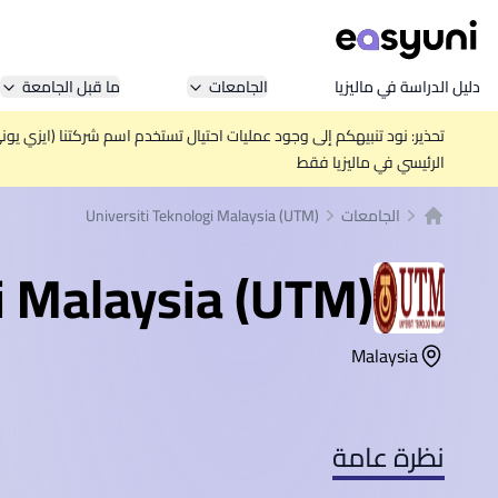
دليل الدراسة في ماليزيا
الجامعات
ما قبل الجامعة
تحذير: نود تنبيهكم إلى وجود عمليات احتيال تستخدم اسم شركتنا (ايزي يو
الرئيسي في ماليزيا فقط
الجامعات
Universiti Teknologi Malaysia (UTM)
الصفحة الرئيسية
i Malaysia (UTM)
Malaysia
نظرة عامة