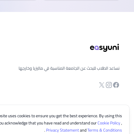
ذييل الصفحة
نساعد الطلاب للبحث عن الجامعة المناسبة في ماليزيا وخارجها
انستجرام
Twitter
صفحة الفيسبوك
site uses cookies to ensure you get the best experience. By using this
you acknowledge that you have read and understand our
Cookie Policy
,
.
Privacy Statement
and
Terms & Conditions