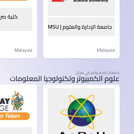
جامعة الإدارة والعلوم | MSU
Malaysia
Malaysia
جامعات تقدم برامج في مجال
علوم الكمبيوتر وتكنولوجيا المعلومات