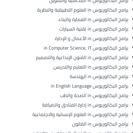
برامج البكالوريوس in المحاسبة والتمويل
برامج البكالوريوس in العلوم التطبيقية والنظرية
برامج البكالوريوس in العمارة والبناء
برامج البكالوريوس in تقنية السيارات
برامج البكالوريوس in الأعمال و الإدارة
برامج البكالوريوس in Computer Science, IT
برامج البكالوريوس in الفنون الإبداعية والتصميم
برامج البكالوريوس in التعليم والتدريس
برامج البكالوريوس in الهندسة
برامج البكالوريوس in English Language
برامج البكالوريوس in الصحة والطب
برامج البكالوريوس in إدارة الفنادق والضيافة
برامج البكالوريوس in العلوم الإنسانية والاجتماعية
برامج البكالوريوس in القانون