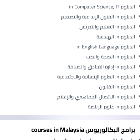
الدبلوم in Computer Science, IT
الدبلوم in الفنون الإبداعية والتصميم
الدبلوم in التعليم والتدريس
الدبلوم in الهندسة
الدبلوم in English Language
الدبلوم in الصحة والطب
الدبلوم in إدارة الفنادق والضيافة
الدبلوم in العلوم الإنسانية والاجتماعية
الدبلوم in القانون
الدبلوم in الاتصال الجماهيري والإعلام
الدبلوم in علوم الرياضة
برامج البكالوريوس courses in Malaysia