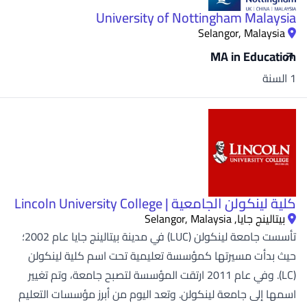
University of Nottingham Malaysia
Selangor, Malaysia
MA in Education
1 السنة
كلية لينكولن الجامعية | Lincoln University College
بيتالينج جايا, Selangor, Malaysia
تأسست جامعة لينكولن (LUC) في مدينة بيتالينج جايا عام 2002؛
حيث بدأت مسيرتها كمؤسسة تعليمية تحت اسم كلية لينكولن
(LC). وفي عام 2011 ارتقت المؤسسة لتصبح جامعة، وتم تغيير
اسمها إلى جامعة لينكولن. وتعد اليوم من أبرز مؤسسات التعليم