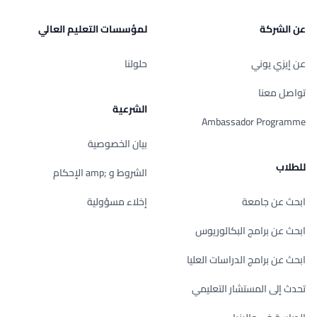
عن الشركة
لمؤسسات التعليم العالي
عن إيزي يوني
حلولنا
تواصل معنا
الشرعية
Ambassador Programme
بيان الخصوصية
للطلاب
الشروط و ;amp الإحكام
ابحث عن جامعة
إخلاء مسؤولية
ابحث عن برامج البكالوريوس
ابحث عن برامج الدراسات العليا
تحدث إلى المستشار التعليمي