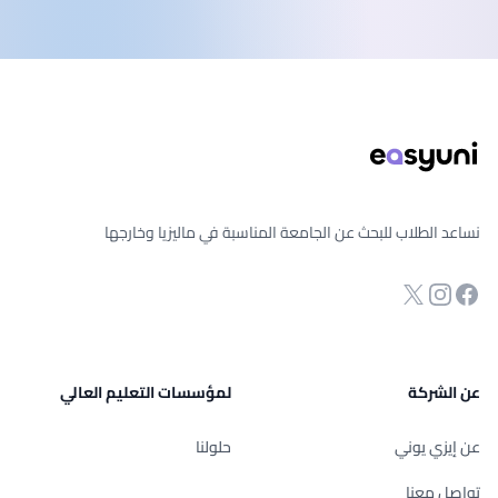
ذييل الصفحة
نساعد الطلاب للبحث عن الجامعة المناسبة في ماليزيا وخارجها
انستجرام
Twitter
صفحة الفيسبوك
عن الشركة
لمؤسسات التعليم العالي
عن إيزي يوني
حلولنا
تواصل معنا