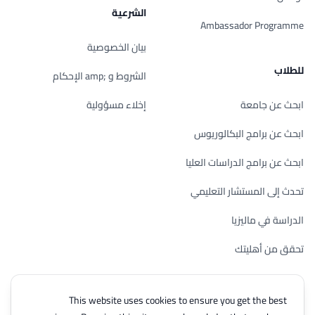
الشرعية
Ambassador Programme
بيان الخصوصية
للطلاب
الشروط و ;amp الإحكام
ابحث عن جامعة
إخلاء مسؤولية
ابحث عن برامج البكالوريوس
ابحث عن برامج الدراسات العليا
تحدث إلى المستشار التعليمي
الدراسة في ماليزيا
تحقق من أهليتك
This website uses cookies to ensure you get the best