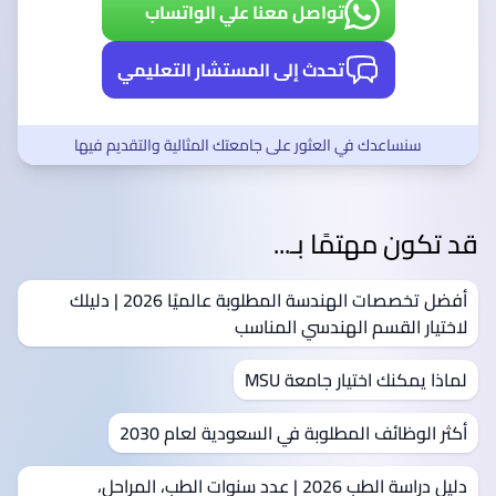
تواصل معنا علي الواتساب
تحدث إلى المستشار التعليمي
سنساعدك في العثور على جامعتك المثالية والتقديم فيها
قد تكون مهتمًا بـ...
أفضل تخصصات الهندسة المطلوبة عالميًا 2026 | دليلك
لاختيار القسم الهندسي المناسب
لماذا يمكنك اختيار جامعة MSU
أكثر الوظائف المطلوبة في السعودية لعام 2030
دليل دراسة الطب 2026 | عدد سنوات الطب، المراحل،