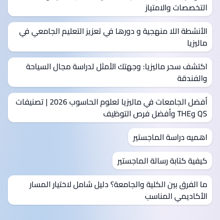
التخصصات والامتياز
الأنشطة اللا منهجية و دورها في تعزيز التعليم الجامعي في
ماليزيا
اكتشف سحر ماليزيا: وجهتك الأمثل لدراسة مجال السياحة
والفندقة
أفضل الجامعات في ماليزيا لعلوم الحاسوب 2026 | تصنيفات
QS وTHE وأفضل فرص التوظيف
اهميه دراسة الماجستير
كيفية كتابة رسالة الماجستير
ما الفرق بين الكلية والجامعة؟ دليل شامل لاختيار المسار
الأكاديمي المناسب