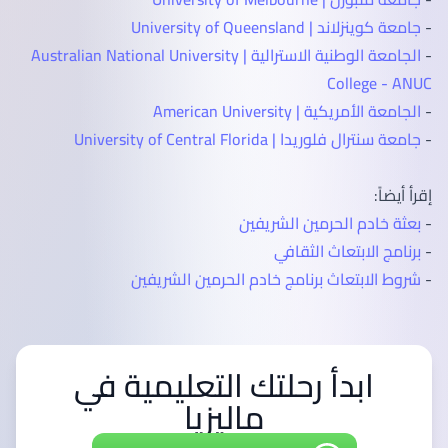
-
جامعة كوينزلاند | University of Queensland
-
الجامعة الوطنية الاسترالية | Australian National University
College - ANUC
-
الجامعة الأمريكية | American University
-
جامعة سنترال فلوريدا | University of Central Florida
إقرأ أيضاً:
-
بعثة خادم الحرمين الشريفين
-
برنامج الابتعاث الثقافي
-
شروط الابتعاث برنامج خادم الحرمين الشريفين
ابدأ رحلتك التعليمية في
ماليزيا