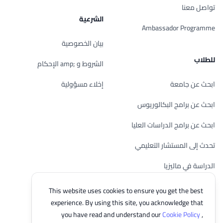
تواصل معنا
الشرعية
Ambassador Programme
بيان الخصوصية
للطلاب
الشروط و ;amp الإحكام
ابحث عن جامعة
إخلاء مسؤولية
ابحث عن برامج البكالوريوس
ابحث عن برامج الدراسات العليا
تحدث إلى المستشار التعليمي
الدراسة في ماليزيا
تحقق من أهليتك
This website uses cookies to ensure you get the best
experience. By using this site, you acknowledge that
you have read and understand our
Cookie Policy
,