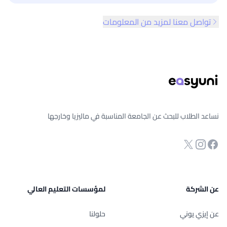
تواصل معنا لمزيد من المعلومات
ذييل الصفحة
نساعد الطلاب للبحث عن الجامعة المناسبة في ماليزيا وخارجها
انستجرام
Twitter
صفحة الفيسبوك
عن الشركة
لمؤسسات التعليم العالي
عن إيزي يوني
حلولنا