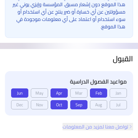
هذا الموقع دون إشعار مسبق. المؤسسة وإيزي يوني غير
مسؤولتين عن أي خسارة أو ضرر ينتج عن أي استخدام أو
سوء استخدام أو اعتماد على أي معلومات موجودة في
هذا الموقع.
القبول
مواعيد الفصول الدراسية
Jun
May
Apr
Mar
Feb
Jan
Dec
Nov
Oct
Sep
Aug
Jul
تواصل معنا لمزيد من المعلومات