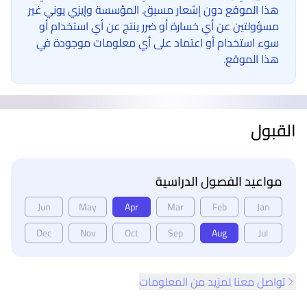
هذا الموقع دون إشعار مسبق. المؤسسة وإيزي يوني غير
مسؤولتين عن أي خسارة أو ضرر ينتج عن أي استخدام أو
سوء استخدام أو اعتماد على أي معلومات موجودة في
هذا الموقع.
القبول
مواعيد الفصول الدراسية
Jun
May
Apr
Mar
Feb
Jan
Dec
Nov
Oct
Sep
Aug
Jul
تواصل معنا لمزيد من المعلومات