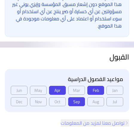
هذا الموقع دون إشعار مسبق. المؤسسة وإيزي يوني غير
مسؤولتين عن أي خسارة أو ضرر ينتج عن أي استخدام أو
سوء استخدام أو اعتماد على أي معلومات موجودة في
هذا الموقع.
القبول
مواعيد الفصول الدراسية
Jun
May
Apr
Mar
Feb
Jan
Dec
Nov
Oct
Sep
Aug
Jul
تواصل معنا لمزيد من المعلومات