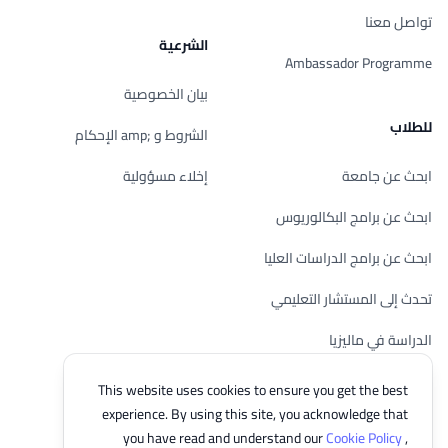
تواصل معنا
الشرعية
Ambassador Programme
بيان الخصوصية
للطلاب
الشروط و ;amp الإحكام
ابحث عن جامعة
إخلاء مسؤولية
ابحث عن برامج البكالوريوس
ابحث عن برامج الدراسات العليا
تحدث إلى المستشار التعليمي
الدراسة في ماليزيا
تحقق من أهليتك
This website uses cookies to ensure you get the best
experience. By using this site, you acknowledge that
you have read and understand our
Cookie Policy
,