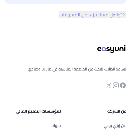
تواصل معنا لمزيد من المعلومات
ذييل الصفحة
نساعد الطلاب للبحث عن الجامعة المناسبة في ماليزيا وخارجها
انستجرام
Twitter
صفحة الفيسبوك
عن الشركة
لمؤسسات التعليم العالي
عن إيزي يوني
حلولنا