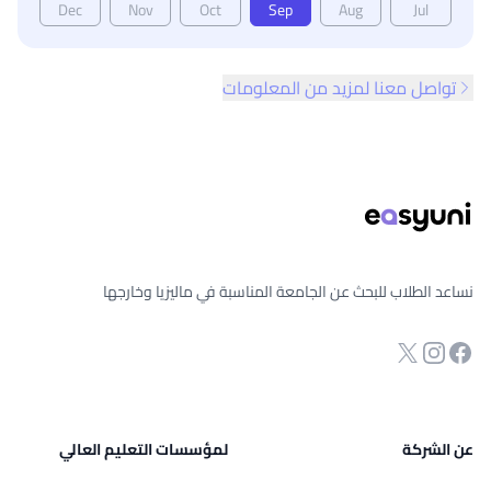
Dec
Nov
Oct
Sep
Aug
Jul
تواصل معنا لمزيد من المعلومات
ذييل الصفحة
نساعد الطلاب للبحث عن الجامعة المناسبة في ماليزيا وخارجها
انستجرام
Twitter
صفحة الفيسبوك
عن الشركة
لمؤسسات التعليم العالي