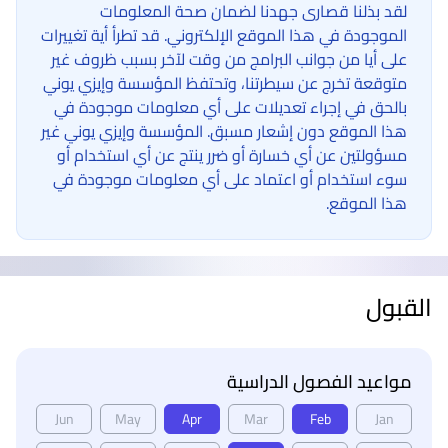
لقد بذلنا قصارى جهدنا لضمان صحة المعلومات
الموجودة في هذا الموقع الإلكتروني. قد تطرأ أية تغييرات
على أيا من جوانب البرامج من وقت لآخر بسبب ظروف غير
متوقعة تخرج عن سيطرتنا، وتحتفظ المؤسسة وإيزي يوني
بالحق في إجراء تعديلات على أي معلومات موجودة في
هذا الموقع دون إشعار مسبق. المؤسسة وإيزي يوني غير
مسؤولتين عن أي خسارة أو ضرر ينتج عن أي استخدام أو
سوء استخدام أو اعتماد على أي معلومات موجودة في
هذا الموقع.
القبول
مواعيد الفصول الدراسية
Jun
May
Apr
Mar
Feb
Jan