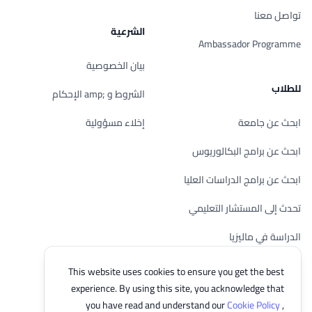
تواصل معنا
الشرعية
Ambassador Programme
بيان الخصوصية
للطلاب
الشروط و ;amp الإحكام
ابحث عن جامعة
إخلاء مسؤولية
ابحث عن برامج البكالوريوس
ابحث عن برامج الدراسات العليا
تحدث إلى المستشار التعليمي
الدراسة في ماليزيا
تحقق من أهليتك
This website uses cookies to ensure you get the best
experience. By using this site, you acknowledge that
you have read and understand our
Cookie Policy
,