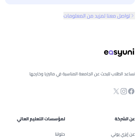
تواصل معنا لمزيد من المعلومات
ذييل الصفحة
نساعد الطلاب للبحث عن الجامعة المناسبة في ماليزيا وخارجها
انستجرام
Twitter
صفحة الفيسبوك
عن الشركة
لمؤسسات التعليم العالي
عن إيزي يوني
حلولنا