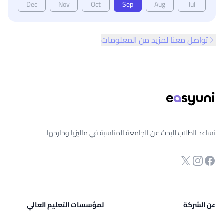
Dec
Nov
Oct
Sep
Aug
Jul
تواصل معنا لمزيد من المعلومات
ذييل الصفحة
نساعد الطلاب للبحث عن الجامعة المناسبة في ماليزيا وخارجها
انستجرام
Twitter
صفحة الفيسبوك
عن الشركة
لمؤسسات التعليم العالي