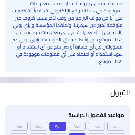
لقد بذلنا قصارى جهدنا لضمان صحة المعلومات
الموجودة في هذا الموقع الإلكتروني. قد تطرأ أية تغييرات
على أيا من جوانب البرامج من وقت لآخر بسبب ظروف غير
متوقعة تخرج عن سيطرتنا، وتحتفظ المؤسسة وإيزي يوني
بالحق في إجراء تعديلات على أي معلومات موجودة في
هذا الموقع دون إشعار مسبق. المؤسسة وإيزي يوني غير
مسؤولتين عن أي خسارة أو ضرر ينتج عن أي استخدام أو
سوء استخدام أو اعتماد على أي معلومات موجودة في
هذا الموقع.
القبول
مواعيد الفصول الدراسية
Jun
May
Apr
Mar
Feb
Jan