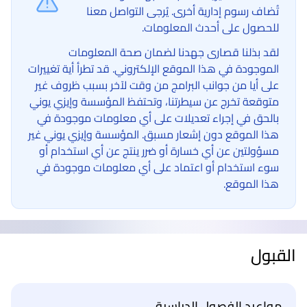
تُضاف رسوم إدارية أخرى. يُرجى التواصل معنا
للحصول على أحدث المعلومات.
لقد بذلنا قصارى جهدنا لضمان صحة المعلومات
الموجودة في هذا الموقع الإلكتروني. قد تطرأ أية تغييرات
على أيا من جوانب البرامج من وقت لآخر بسبب ظروف غير
متوقعة تخرج عن سيطرتنا، وتحتفظ المؤسسة وإيزي يوني
بالحق في إجراء تعديلات على أي معلومات موجودة في
هذا الموقع دون إشعار مسبق. المؤسسة وإيزي يوني غير
مسؤولتين عن أي خسارة أو ضرر ينتج عن أي استخدام أو
سوء استخدام أو اعتماد على أي معلومات موجودة في
هذا الموقع.
القبول
مواعيد الفصول الدراسية