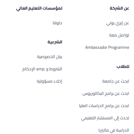
عن الشركة
لمؤسسات التعليم العالي
عن إيزي يوني
حلولنا
تواصل معنا
الشرعية
Ambassador Programme
بيان الخصوصية
للطلاب
الشروط و ;amp الإحكام
ابحث عن جامعة
إخلاء مسؤولية
ابحث عن برامج البكالوريوس
ابحث عن برامج الدراسات العليا
تحدث إلى المستشار التعليمي
الدراسة في ماليزيا