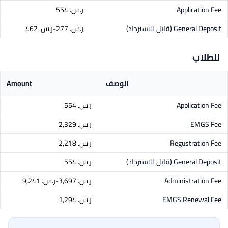
Application Fee
ر.س.‏ 554
General Deposit
(قابل للاسترداد)
ر.س.‏ 277-ر.س.‏ 462
للطلاب
الوصف
Amount
Application Fee
ر.س.‏ 554
EMGS Fee
ر.س.‏ 2,329
Regustration Fee
ر.س.‏ 2,218
General Deposit
(قابل للاسترداد)
ر.س.‏ 554
Administration Fee
ر.س.‏ 3,697-ر.س.‏ 9,241
EMGS Renewal Fee
ر.س.‏ 1,294