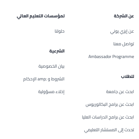
عن الشركة
لمؤسسات التعليم العالي
عن إيزي يوني
حلولنا
تواصل معنا
الشرعية
Ambassador Programme
بيان الخصوصية
للطلاب
الشروط و ;amp الإحكام
ابحث عن جامعة
إخلاء مسؤولية
ابحث عن برامج البكالوريوس
ابحث عن برامج الدراسات العليا
تحدث إلى المستشار التعليمي