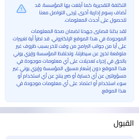
التكلفة التقديرية كما أبلغت بها المؤسسة. قد
تُضاف رسوم إدارية أخرى. يُرجى التواصل معنا
للحصول على أحدث المعلومات.
لقد بذلنا قصارى جهدنا لضمان صحة المعلومات
الموجودة في هذا الموقع الإلكتروني. قد تطرأ أية تغييرات
على أيا من جوانب البرامج من وقت لآخر بسبب ظروف غير
متوقعة تخرج عن سيطرتنا، وتحتفظ المؤسسة وإيزي يوني
بالحق في إجراء تعديلات على أي معلومات موجودة في
هذا الموقع دون إشعار مسبق. المؤسسة وإيزي يوني غير
مسؤولتين عن أي خسارة أو ضرر ينتج عن أي استخدام أو
سوء استخدام أو اعتماد على أي معلومات موجودة في
هذا الموقع.
القبول