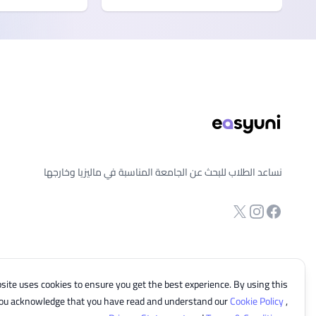
ذييل الصفحة
نساعد الطلاب للبحث عن الجامعة المناسبة في ماليزيا وخارجها
انستجرام
Twitter
صفحة الفيسبوك
site uses cookies to ensure you get the best experience. By using this
you acknowledge that you have read and understand our
Cookie Policy
,