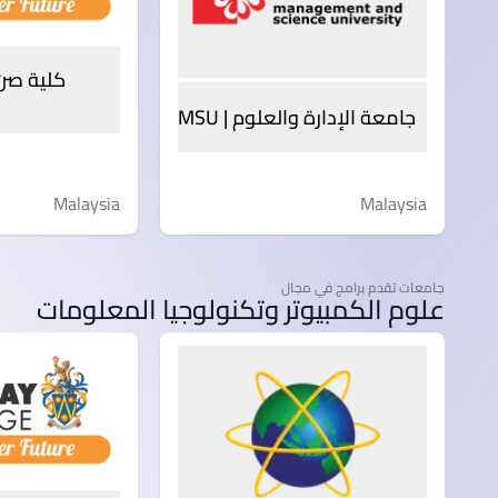
جامعة الإدارة والعلوم | MSU
Malaysia
Malaysia
جامعات تقدم برامج في مجال
علوم الكمبيوتر وتكنولوجيا المعلومات