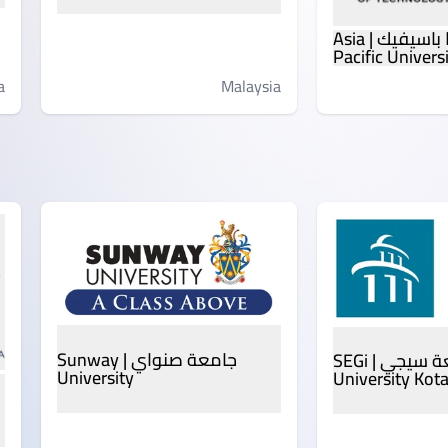
جامعة آسيا باسيفيك | Asia
Pacific Univers
Malaysia
a
جامعة صنواي | Sunway
جامعة سيجي | SEGi
University
University Ko