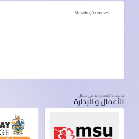
Showing 0 courses
جامعات تقدم برامج في مجال
الأعمال و الإدارة