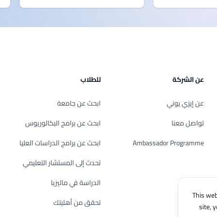
عن الشركة
للطلاب
عن إيزي يوني
ابحث عن جامعة
تواصل معنا
ابحث عن برامج البكالوريوس
Ambassador Programme
ابحث عن برامج الدراسات العليا
تحدث إلى المستشار التعليمي
الدراسة في ماليزيا
This web
تحقق من أهليتك
site, 