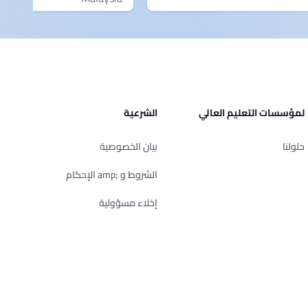
لمؤسسات التعليم العالي
الشرعية
حلولنا
بيان الخصوصية
الشروط و ;amp الإحكام
إخلاء مسؤولية