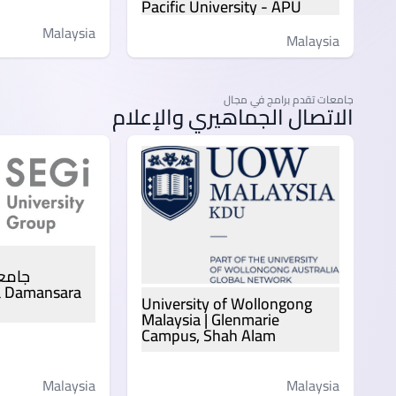
Pacific University - APU
Malaysia
Malaysia
جامعات تقدم برامج في مجال
الاتصال الجماهيري والإعلام
ta Damansara
University of Wollongong
Malaysia | Glenmarie
Campus, Shah Alam
Malaysia
Malaysia