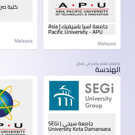
جامعة آسيا باسيفيك | Asia
Pacific University - APU
Malaysia
Malaysia
جامعات تقدم برامج في مجال
الهندسة
جامعة سيجي | SEGi
University Kota Damansara