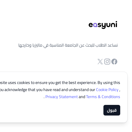
نساعد الطلاب للبحث عن الجامعة المناسبة في ماليزيا وخارجها
انستجرام
Twitter
صفحة الفيسبوك
site uses cookies to ensure you get the best experience. By using this
you acknowledge that you have read and understand our
Cookie Policy
,
.
Privacy Statement
and
Terms & Conditions
قبول