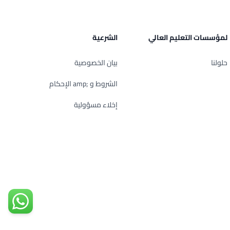
لمؤسسات التعليم العالي
الشرعية
حلولنا
بيان الخصوصية
الشروط و ;amp الإحكام
إخلاء مسؤولية
تواصل مع