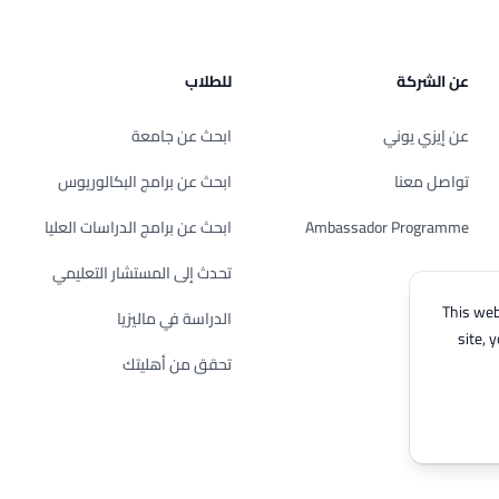
عن الشركة
للطلاب
عن إيزي يوني
ابحث عن جامعة
تواصل معنا
ابحث عن برامج البكالوريوس
Ambassador Programme
ابحث عن برامج الدراسات العليا
تحدث إلى المستشار التعليمي
This web
الدراسة في ماليزيا
site, 
تحقق من أهليتك