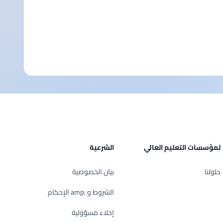
لمؤسسات التعليم العالي
الشرعية
حلولنا
بيان الخصوصية
الشروط و ;amp الإحكام
إخلاء مسؤولية