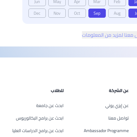
Jun
May
Apr
Mar
Feb
J
Dec
Nov
Oct
Sep
Aug
J
 معنا لمزيد من المعلومات
عن الشركة
للطلاب
عن إيزي يوني
ابحث عن جامعة
تواصل معنا
ابحث عن برامج البكالوريوس
Ambassador Programme
ابحث عن برامج الدراسات العليا