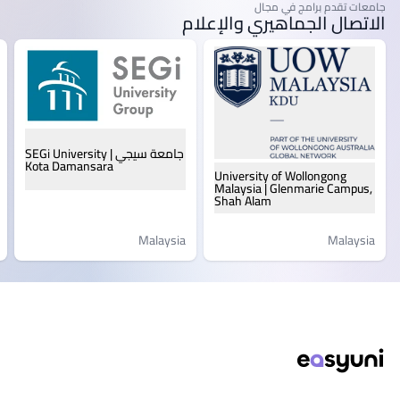
جامعات تقدم برامج في مجال
الاتصال الجماهيري والإعلام
جامعة سيجي | SEGi University
Kota Damansara
University of Wollongong
Malaysia | Glenmarie Campus,
Shah Alam
Malaysia
Malaysia
ذييل الصفحة