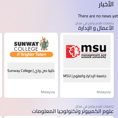
الأخبار
There are no news yet
جامعات تقدم برامج في مجال
الأعمال و الإدارة
كلية صن واي | Sunway College
جامعة الإدارة والعلوم | MSU
Malaysia
Malaysia
جامعات تقدم برامج في مجال
علوم الكمبيوتر وتكنولوجيا المعلومات