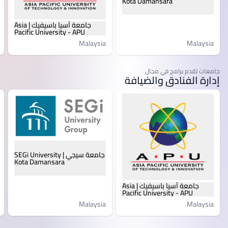
Kota Damansara
جامعة آسيا باسيفيك | Asia
Pacific University - APU
Malaysia
Malaysia
جامعات تقدم برامج في مجال
إدارة الفنادق والضيافة
جامعة سيجي | SEGi University
Kota Damansara
جامعة آسيا باسيفيك | Asia
Pacific University - APU
Malaysia
Malaysia