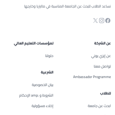
نساعد الطلاب للبحث عن الجامعة المناسبة في ماليزيا وخارجها
انستجرام
Twitter
صفحة الفيسبوك
عن الشركة
لمؤسسات التعليم العالي
عن إيزي يوني
حلولنا
تواصل معنا
الشرعية
Ambassador Programme
بيان الخصوصية
للطلاب
الشروط و ;amp الإحكام
ابحث عن جامعة
إخلاء مسؤولية