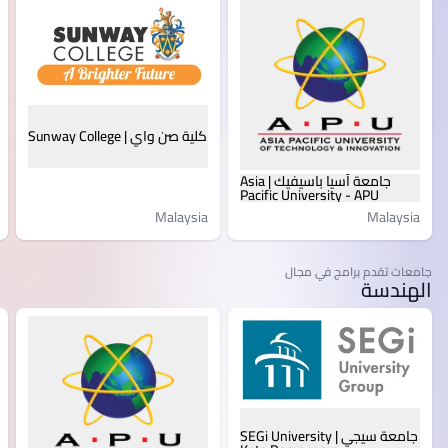
كلية صن واي | Sunway College
جامعة آسيا باسيفيك | Asia
Pacific University - APU
Malaysia
Malaysia
جامعات تقدم برامج في مجال
الهندسة
جامعة سيجي | SEGi University