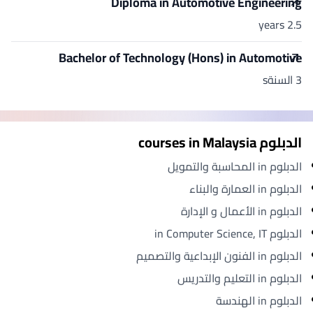
Diploma in Automotive Engineering
2.5 years
Bachelor of Technology (Hons) in Automotive
3 السنةs
الدبلوم courses in Malaysia
الدبلوم in المحاسبة والتمويل
الدبلوم in العمارة والبناء
الدبلوم in الأعمال و الإدارة
الدبلوم in Computer Science, IT
الدبلوم in الفنون الإبداعية والتصميم
الدبلوم in التعليم والتدريس
الدبلوم in الهندسة