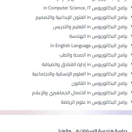
برامج البكالوريوس in Computer Science, IT
برامج البكالوريوس in الفنون الإبداعية والتصميم
برامج البكالوريوس in التعليم والتدريس
برامج البكالوريوس in الهندسة
برامج البكالوريوس in English Language
برامج البكالوريوس in الصحة والطب
برامج البكالوريوس in إدارة الفنادق والضيافة
برامج البكالوريوس in العلوم الإنسانية والاجتماعية
برامج البكالوريوس in القانون
برامج البكالوريوس in الاتصال الجماهيري والإعلام
برامج البكالوريوس in علوم الرياضة
دراسة هندسة السيارات في ماليزيا