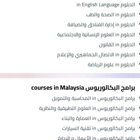
الدبلوم in English Language
الدبلوم in الصحة والطب
الدبلوم in إدارة الفنادق والضيافة
الدبلوم in العلوم الإنسانية والاجتماعية
الدبلوم in القانون
الدبلوم in الاتصال الجماهيري والإعلام
الدبلوم in علوم الرياضة
برامج البكالوريوس courses in Malaysia
برامج البكالوريوس in المحاسبة والتمويل
برامج البكالوريوس in العلوم التطبيقية والنظرية
برامج البكالوريوس in العمارة والبناء
برامج البكالوريوس in تقنية السيارات
برامج البكالوريوس in الأعمال و الإدارة