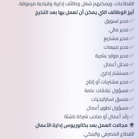
القطاعات، ويمكنهم شغل وظائف إدارية وقيادية مرموقة.
أبرز الوظائف التي يمكن أن تعمل بها بعد التخرج
✅ مدير تسويق
✅ مدير مالي
✅ مدير مشاريع
✅ مدير مبيعات
✅ مدير موارد بشرية
✅ محلل أعمال
✅ مستشار إداري
✅ مدير مشتريات أو إنتاج
✅ مسؤول علاقات عامة
✅ منسق استراتيجيات
✅ مسؤول تطوير أعمال
✅ رائد أعمال أو صاحب شركة ناشئة
🌍
مجالات العمل بعد بكالوريوس إدارة الأعمال
القطاع المصرفي والبنكي