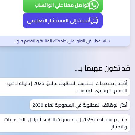
تواصل معنا علي الواتساب
تحدث إلى المستشار التعليمي
سنساعدك في العثور على جامعتك المثالية والتقديم فيها
قد تكون مهتمًا بـ...
أفضل تخصصات الهندسة المطلوبة عالميًا 2026 | دليلك لاختيار
القسم الهندسي المناسب
أكثر الوظائف المطلوبة في السعودية لعام 2030
دليل دراسة الطب 2026 | عدد سنوات الطب، المراحل، التخصصات
والامتياز