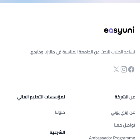
يل الصفحة
نساعد الطلاب للبحث عن الجامعة المناسبة في ماليزيا وخارجها
انستجرام
Twitter
فحة الفيسبوك
عن الشركة
لمؤسسات التعليم العالي
عن إيزي يوني
حلولنا
تواصل معنا
الشرعية
Ambassador Programme