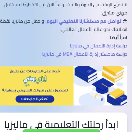
لا تضيّع الوقت في الحيرة والبحث، وابدأ الآن في التخطيط لمستقبل
مهني مشرق.
📩
تواصل مع مستشارنا التعليمي اليوم
،
واجعل من ماليزيا نقطة
انطلاقك نحو عالم الأعمال العالمي.
اقرأ أيضا
دراسة إدارة الأعمال في ماليزيا
دراسة ماجستير إدارة الأعمال MBA في ماليزيا
ابدأ رحلتك التعليمية في ماليزيا