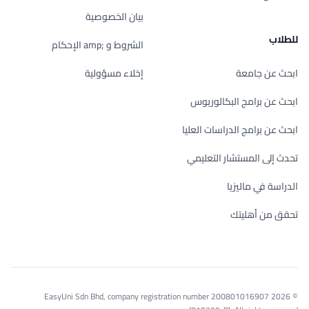
بيان الخصوصية
للطلاب
الشروط و ;amp الإحكام
ابحث عن جامعة
إخلاء مسؤولية
ابحث عن برامج البكالوريوس
ابحث عن برامج الدراسات العليا
تحدث إلى المستشار التعليمي
الدراسة في ماليزيا
تحقق من أهليتك
© 2026 EasyUni Sdn Bhd, company registration number 200801016907