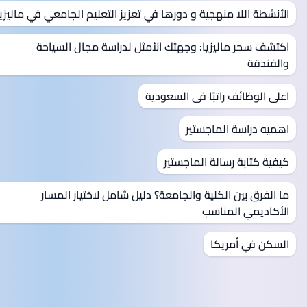
الأنشطة اللا منهجية و دورها في تعزيز التعليم الجامعي في ماليزيا
اكتشف سحر ماليزيا: وجهتك الأمثل لدراسة مجال السياحة
والفندقة
اعلى الوظائف راتبًا فى السعودية
اهميه دراسة الماجستير
كيفية كتابة رسالة الماجستير
ما الفرق بين الكلية والجامعة؟ دليل شامل لاختيار المسار
الأكاديمي المناسب
السكن في أمريكا