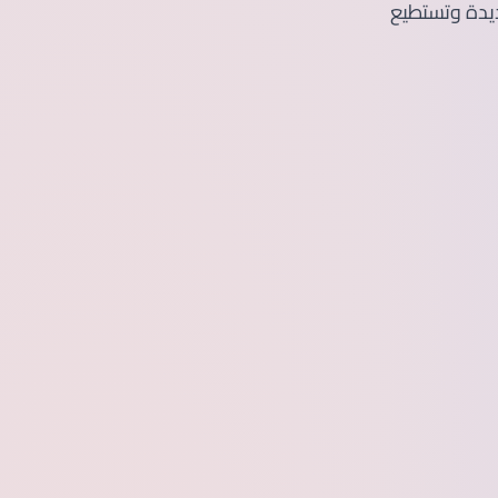
ديدة وتستطيع