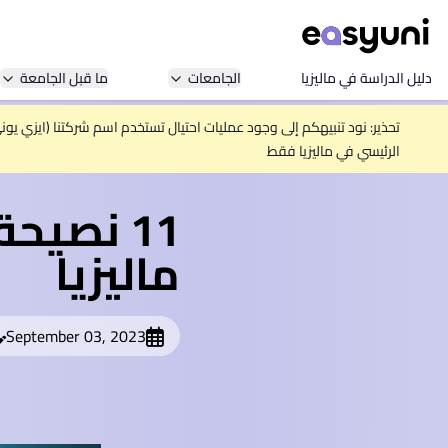
دليل الدراسة في ماليزيا
الجامعات
ما قبل الجامعة
تحذير: نود تنبيهكم إلى وجود عمليات احتيال تستخدم اسم شركتنا (ايزي يو
الرئيسي في ماليزيا فقط
11 نصيح
ماليزيا
September 03, 2023