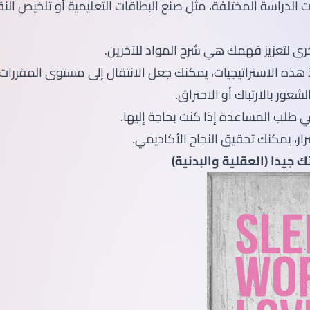
 الدراسة المختلفة، مثل صنع البطاقات التعليمية أو تلخيص النقا
خرى لتعزيز فهمك هي شرح المواد للآخرين.
 هذه الاستراتيجيات، يمكنك جعل الانتقال إلى مستوى المقررات 
عور بالارتباك أو الاحتراق.
 في طلب المساعدة إذا كنت بحاجة إليها.
رار، يمكنك تحقيق النجاح الأكاديمي.