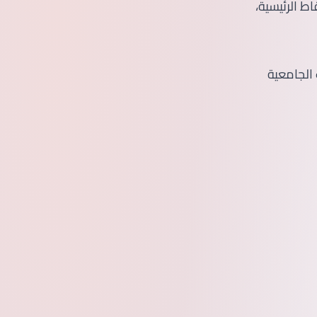
ط الرئيسية،
الجامعية