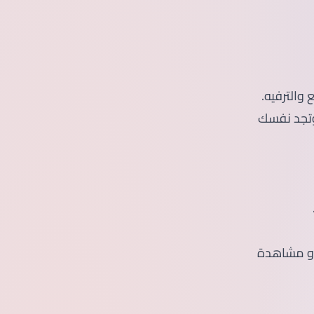
والترفيه.
 وتجد نفسك
 أو مشاهدة