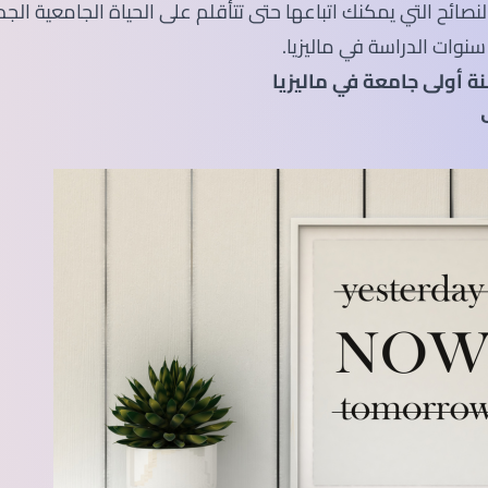
صائح التي يمكنك اتباعها حتى تتأقلم على الحياة الجامعية الج
سنوات الدراسة في ماليزيا.