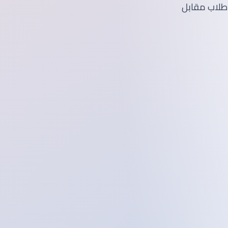
لثلاثة طلاب مقابل