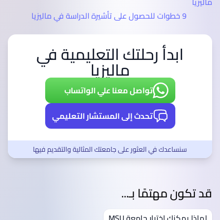
ماليزيا
9 خطوات للحصول على تأشيرة الدراسة في ماليزيا
ابدأ رحلتك التعليمية في
ماليزيا
تواصل معنا علي الواتساب
تحدث إلى المستشار التعليمي
سنساعدك في العثور على جامعتك المثالية والتقديم فيها
قد تكون مهتمًا بـ...
لماذا يمكنك اختيار جامعة MSU