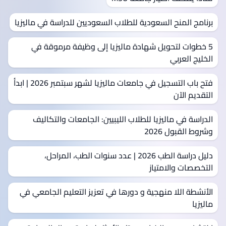
برنامج المنح السعودية للطلاب السعوديين للدراسة في ماليزيا
5 خطوات لتحويل شهادة ماليزيا إلى وظيفة مرموقة في
الخليج العربي
فتح باب التسجيل في جامعات ماليزيا لشهر سبتمبر 2026 | ابدأ
التقديم الآن
الدراسة في ماليزيا للطلاب الليبيين: الجامعات والتكاليف
وشروط القبول 2026
دليل دراسة الطب 2026 | عدد سنوات الطب، المراحل،
التخصصات والامتياز
الأنشطة اللا منهجية و دورها في تعزيز التعليم الجامعي في
ماليزيا