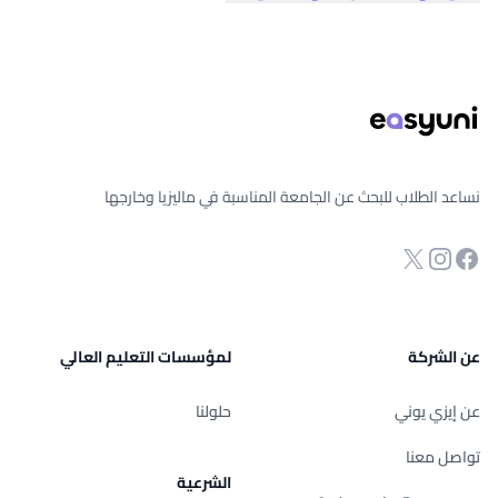
ذييل الصفحة
نساعد الطلاب للبحث عن الجامعة المناسبة في ماليزيا وخارجها
انستجرام
Twitter
صفحة الفيسبوك
عن الشركة
لمؤسسات التعليم العالي
عن إيزي يوني
حلولنا
تواصل معنا
الشرعية