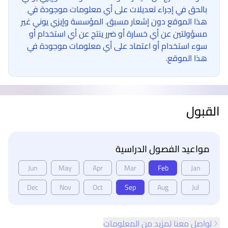
بالحق في إجراء تعديلات على أي معلومات موجودة في
هذا الموقع دون إشعار مسبق. المؤسسة وإيزي يوني غير
مسؤولتين عن أي خسارة أو ضرر ينتج عن أي استخدام أو
سوء استخدام أو اعتماد على أي معلومات موجودة في
هذا الموقع.
القبول
مواعيد الفصول الدراسية
Jun
May
Apr
Mar
Feb
Jan
Dec
Nov
Oct
Sep
Aug
Jul
تواصل معنا لمزيد من المعلومات