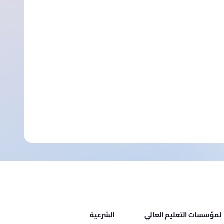
لمؤسسات التعليم العالي
الشرعية