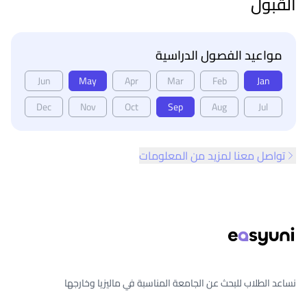
القبول
مواعيد الفصول الدراسية
Jun
May
Apr
Mar
Feb
Jan
Dec
Nov
Oct
Sep
Aug
Jul
تواصل معنا لمزيد من المعلومات
ذييل الصفحة
نساعد الطلاب للبحث عن الجامعة المناسبة في ماليزيا وخارجها