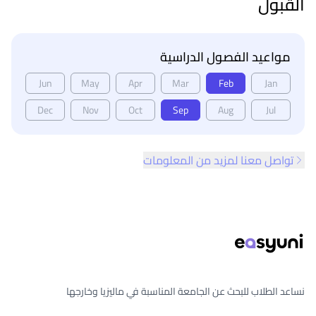
القبول
مواعيد الفصول الدراسية
Jun
May
Apr
Mar
Feb
Jan
Dec
Nov
Oct
Sep
Aug
Jul
تواصل معنا لمزيد من المعلومات
ذييل الصفحة
نساعد الطلاب للبحث عن الجامعة المناسبة في ماليزيا وخارجها