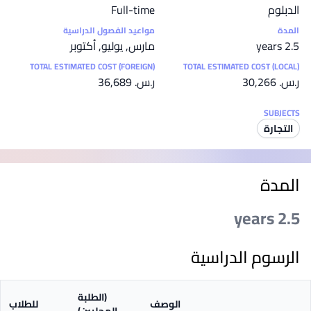
الدبلوم
Full-time
المدة
مواعيد الفصول الدراسية
2.5 years
مارس, يوليو, أكتوبر
TOTAL ESTIMATED COST (FOREIGN)
TOTAL ESTIMATED COST (LOCAL)
ر.س.‏ 30,266
ر.س.‏ 36,689
SUBJECTS
التجارة
المدة
2.5 years
الرسوم الدراسية
(الطلبة
الوصف
للطلاب