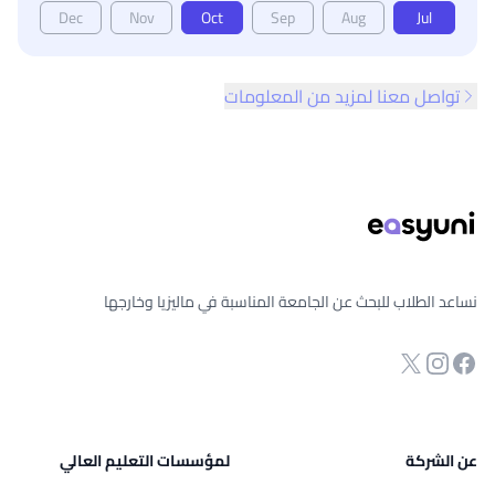
Dec
Nov
Oct
Sep
Aug
Jul
تواصل معنا لمزيد من المعلومات
ذييل الصفحة
نساعد الطلاب للبحث عن الجامعة المناسبة في ماليزيا وخارجها
انستجرام
Twitter
صفحة الفيسبوك
عن الشركة
لمؤسسات التعليم العالي