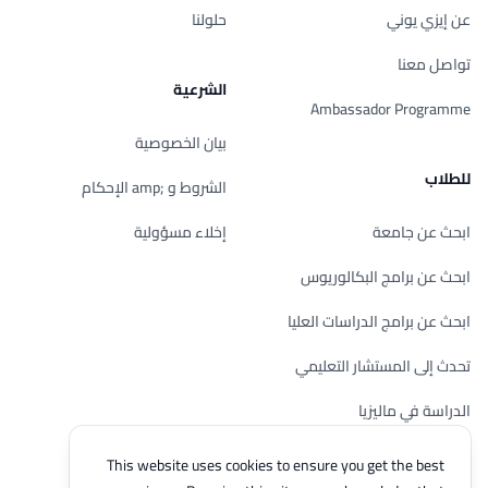
عن إيزي يوني
حلولنا
تواصل معنا
الشرعية
Ambassador Programme
بيان الخصوصية
للطلاب
الشروط و ;amp الإحكام
ابحث عن جامعة
إخلاء مسؤولية
ابحث عن برامج البكالوريوس
ابحث عن برامج الدراسات العليا
تحدث إلى المستشار التعليمي
الدراسة في ماليزيا
تحقق من أهليتك
This website uses cookies to ensure you get the best