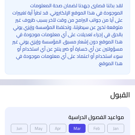
لقد بذلنا قصارى جهدنا لضمان صحة المعلومات
الموجودة في هذا الموقع الإلكتروني. قد تطرأ أية تغييرات
على أيا من جوانب البرامج من وقت لآخر بسبب ظروف غير
متوقعة تخرج عن سيطرتنا، وتحتفظ المؤسسة وإيزي يوني
بالحق في إجراء تعديلات على أي معلومات موجودة في
هذا الموقع دون إشعار مسبق. المؤسسة وإيزي يوني غير
مسؤولتين عن أي خسارة أو ضرر ينتج عن أي استخدام أو
سوء استخدام أو اعتماد على أي معلومات موجودة في
هذا الموقع.
القبول
مواعيد الفصول الدراسية
Jun
May
Apr
Mar
Feb
Jan