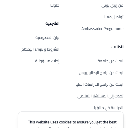
عن إيزي يوني
حلولنا
تواصل معنا
الشرعية
Ambassador Programme
بيان الخصوصية
للطلاب
الشروط و ;amp الإحكام
ابحث عن جامعة
إخلاء مسؤولية
ابحث عن برامج البكالوريوس
ابحث عن برامج الدراسات العليا
تحدث إلى المستشار التعليمي
الدراسة في ماليزيا
تحقق من أهليتك
This website uses cookies to ensure you get the best