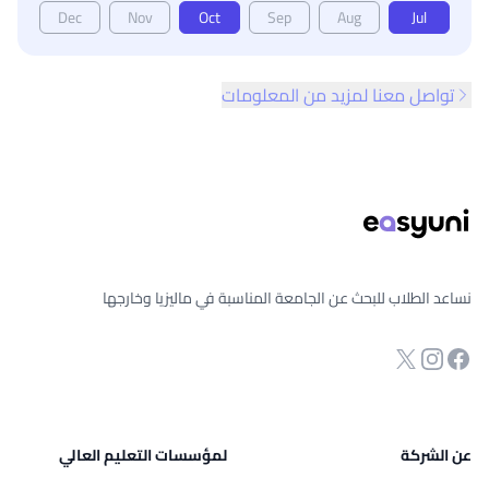
Dec
Nov
Oct
Sep
Aug
Jul
تواصل معنا لمزيد من المعلومات
ذييل الصفحة
نساعد الطلاب للبحث عن الجامعة المناسبة في ماليزيا وخارجها
انستجرام
Twitter
صفحة الفيسبوك
عن الشركة
لمؤسسات التعليم العالي