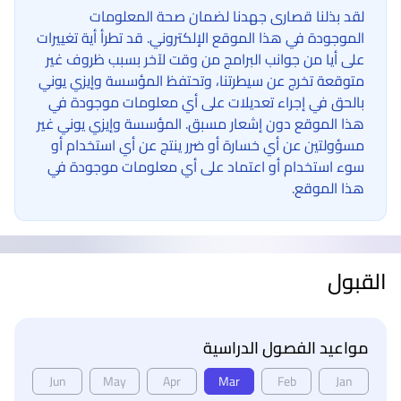
لقد بذلنا قصارى جهدنا لضمان صحة المعلومات
الموجودة في هذا الموقع الإلكتروني. قد تطرأ أية تغييرات
على أيا من جوانب البرامج من وقت لآخر بسبب ظروف غير
متوقعة تخرج عن سيطرتنا، وتحتفظ المؤسسة وإيزي يوني
بالحق في إجراء تعديلات على أي معلومات موجودة في
هذا الموقع دون إشعار مسبق. المؤسسة وإيزي يوني غير
مسؤولتين عن أي خسارة أو ضرر ينتج عن أي استخدام أو
سوء استخدام أو اعتماد على أي معلومات موجودة في
هذا الموقع.
القبول
مواعيد الفصول الدراسية
Jun
May
Apr
Mar
Feb
Jan