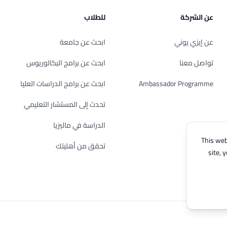
عن الشركة
للطلاب
عن إيزي يوني
ابحث عن جامعة
تواصل معنا
ابحث عن برامج البكالوريوس
Ambassador Programme
ابحث عن برامج الدراسات العليا
تحدث إلى المستشار التعليمي
الدراسة في ماليزيا
This web
تحقق من أهليتك
site, 