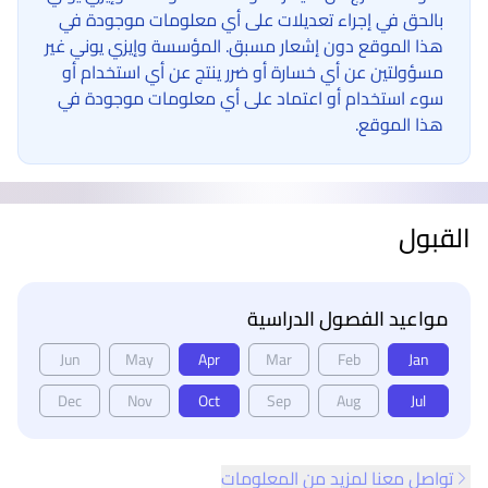
بالحق في إجراء تعديلات على أي معلومات موجودة في
هذا الموقع دون إشعار مسبق. المؤسسة وإيزي يوني غير
مسؤولتين عن أي خسارة أو ضرر ينتج عن أي استخدام أو
سوء استخدام أو اعتماد على أي معلومات موجودة في
هذا الموقع.
القبول
مواعيد الفصول الدراسية
Jun
May
Apr
Mar
Feb
Jan
Dec
Nov
Oct
Sep
Aug
Jul
تواصل معنا لمزيد من المعلومات