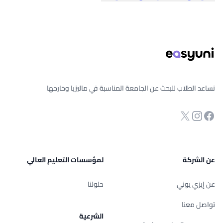
ذييل الصفحة
نساعد الطلاب للبحث عن الجامعة المناسبة في ماليزيا وخارجها
انستجرام
Twitter
صفحة الفيسبوك
عن الشركة
لمؤسسات التعليم العالي
عن إيزي يوني
حلولنا
تواصل معنا
الشرعية