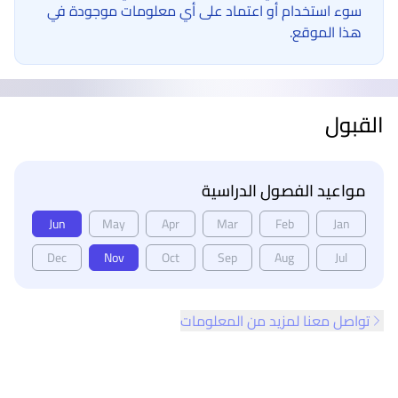
سوء استخدام أو اعتماد على أي معلومات موجودة في
هذا الموقع.
القبول
مواعيد الفصول الدراسية
Jun
May
Apr
Mar
Feb
Jan
Dec
Nov
Oct
Sep
Aug
Jul
تواصل معنا لمزيد من المعلومات
ذييل الصفحة