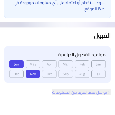
سوء استخدام أو اعتماد على أي معلومات موجودة في
هذا الموقع.
القبول
مواعيد الفصول الدراسية
Jun
May
Apr
Mar
Feb
Jan
Dec
Nov
Oct
Sep
Aug
Jul
تواصل معنا لمزيد من المعلومات
ذييل الصفحة