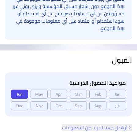
هذا الموقع دون إشعار مسبق. المؤسسة وإيزي يوني غير
مسؤولتين عن أي خسارة أو ضرر ينتج عن أي استخدام أو
سوء استخدام أو اعتماد على أي معلومات موجودة في
هذا الموقع.
القبول
مواعيد الفصول الدراسية
Jun
May
Apr
Mar
Feb
Jan
Dec
Nov
Oct
Sep
Aug
Jul
تواصل معنا لمزيد من المعلومات