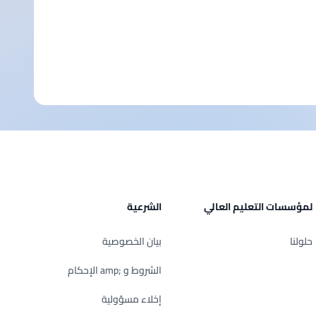
لمؤسسات التعليم العالي
الشرعية
حلولنا
بيان الخصوصية
الشروط و ;amp الإحكام
إخلاء مسؤولية