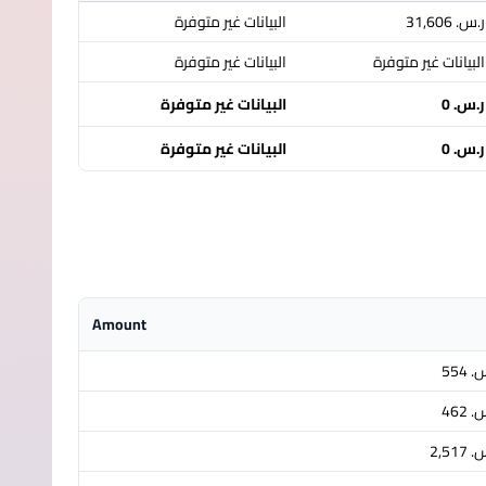
ر.س.‏ 31,606
البيانات غير متوفرة
البيانات غير متوفرة
البيانات غير متوفرة
ر.س.‏ 0
البيانات غير متوفرة
ر.س.‏ 0
البيانات غير متوفرة
Amount
‏ 554
‏ 462
 2,517