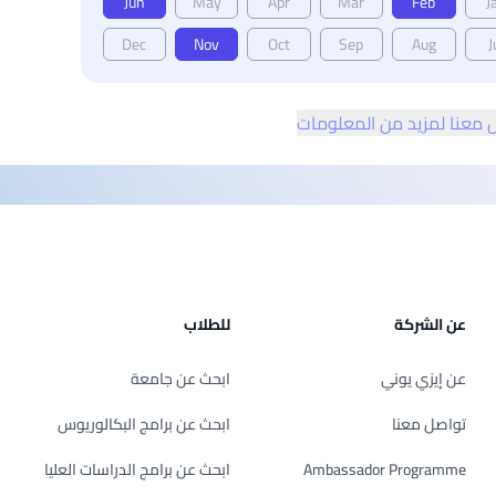
Jun
May
Apr
Mar
Feb
J
Dec
Nov
Oct
Sep
Aug
J
 معنا لمزيد من المعلومات
عن الشركة
للطلاب
عن إيزي يوني
ابحث عن جامعة
تواصل معنا
ابحث عن برامج البكالوريوس
Ambassador Programme
ابحث عن برامج الدراسات العليا