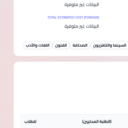
البيانات غير متوفرة
TOTAL ESTIMATED COST (FOREIGN)
البيانات غير متوفرة
السينما والتلفزيون
الصحافة
الفنون
اللغات والأدب
(الطلبة المحليين)
للطلاب