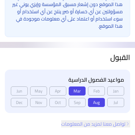
هذا الموقع دون إشعار مسبق. المؤسسة وإيزي يوني غير
مسؤولتين عن أي خسارة أو ضرر ينتج عن أي استخدام أو
سوء استخدام أو اعتماد على أي معلومات موجودة في
هذا الموقع.
القبول
مواعيد الفصول الدراسية
Jun
May
Apr
Mar
Feb
Jan
Dec
Nov
Oct
Sep
Aug
Jul
تواصل معنا لمزيد من المعلومات