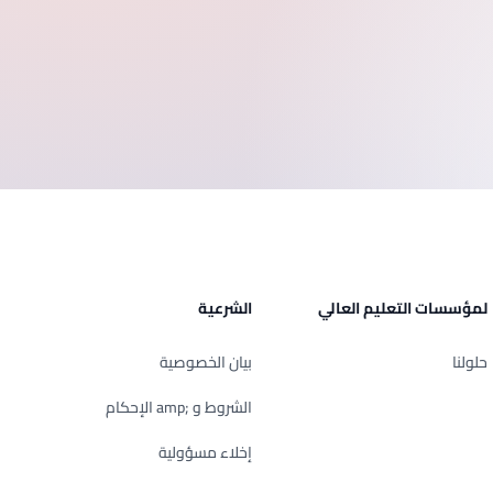
لمؤسسات التعليم العالي
الشرعية
حلولنا
بيان الخصوصية
الشروط و ;amp الإحكام
إخلاء مسؤولية