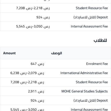
Student Resource Fee
ر.س.‏ 2,218-ر.س.‏ 7,208
Deposit
(قابل للاسترداد)
ر.س.‏ 924
Internal Assessment Fee
ر.س.‏ 3,050-ر.س.‏ 5,545
للطلاب
الوصف
Amount
Enrolment Fee
ر.س.‏ 647
International Administrative Fee
ر.س.‏ 2,079-ر.س.‏ 6,238
Student Resource Fee
ر.س.‏ 2,218-ر.س.‏ 7,208
MOHE General Studies Subjects
ر.س.‏ 2,911
Deposit
(قابل للاسترداد)
ر.س.‏ 924
Internal Assessment Fee
ر.س.‏ 3,050-ر.س.‏ 5,545