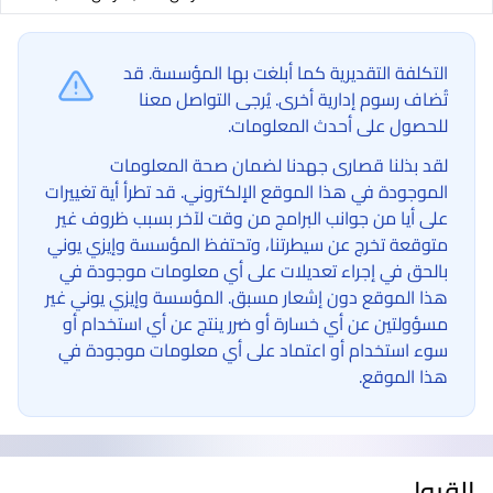
التكلفة التقديرية كما أبلغت بها المؤسسة. قد
تُضاف رسوم إدارية أخرى. يُرجى التواصل معنا
للحصول على أحدث المعلومات.
لقد بذلنا قصارى جهدنا لضمان صحة المعلومات
الموجودة في هذا الموقع الإلكتروني. قد تطرأ أية تغييرات
على أيا من جوانب البرامج من وقت لآخر بسبب ظروف غير
متوقعة تخرج عن سيطرتنا، وتحتفظ المؤسسة وإيزي يوني
بالحق في إجراء تعديلات على أي معلومات موجودة في
هذا الموقع دون إشعار مسبق. المؤسسة وإيزي يوني غير
مسؤولتين عن أي خسارة أو ضرر ينتج عن أي استخدام أو
سوء استخدام أو اعتماد على أي معلومات موجودة في
هذا الموقع.
القبول