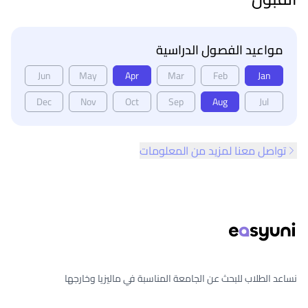
مواعيد الفصول الدراسية
Jun
May
Apr
Mar
Feb
Jan
Dec
Nov
Oct
Sep
Aug
Jul
تواصل معنا لمزيد من المعلومات
ذييل الصفحة
نساعد الطلاب للبحث عن الجامعة المناسبة في ماليزيا وخارجها