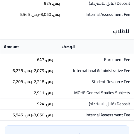
Deposit
(قابل للاسترداد)
ر.س.‏ 924
Internal Assessment Fee
ر.س.‏ 3,050-ر.س.‏ 5,545
للطلاب
الوصف
Amount
Enrolment Fee
ر.س.‏ 647
International Administrative Fee
ر.س.‏ 2,079-ر.س.‏ 6,238
Student Resource Fee
ر.س.‏ 2,218-ر.س.‏ 7,208
MOHE General Studies Subjects
ر.س.‏ 2,911
Deposit
(قابل للاسترداد)
ر.س.‏ 924
Internal Assessment Fee
ر.س.‏ 3,050-ر.س.‏ 5,545