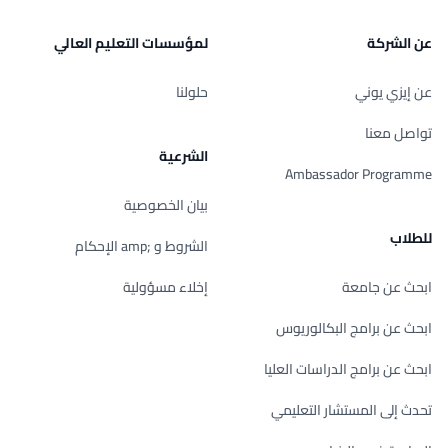
عن الشركة
لمؤسسات التعليم العالي
عن إيزي يوني
حلولنا
تواصل معنا
الشرعية
Ambassador Programme
بيان الخصوصية
للطلاب
الشروط و ;amp الإحكام
ابحث عن جامعة
إخلاء مسؤولية
ابحث عن برامج البكالوريوس
ابحث عن برامج الدراسات العليا
تحدث إلى المستشار التعليمي