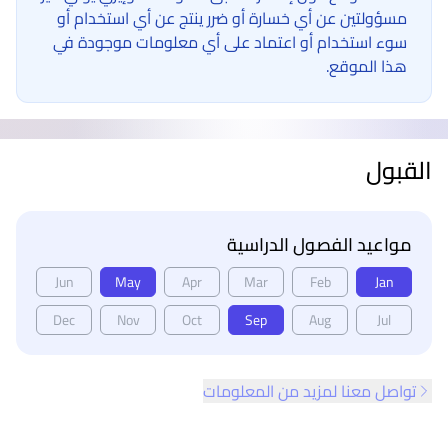
مسؤولتين عن أي خسارة أو ضرر ينتج عن أي استخدام أو
سوء استخدام أو اعتماد على أي معلومات موجودة في
هذا الموقع.
القبول
مواعيد الفصول الدراسية
Jun
May
Apr
Mar
Feb
Jan
Dec
Nov
Oct
Sep
Aug
Jul
تواصل معنا لمزيد من المعلومات
ذييل الصفحة