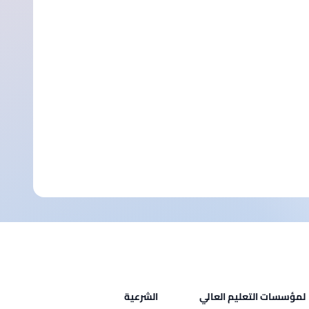
لمؤسسات التعليم العالي
الشرعية