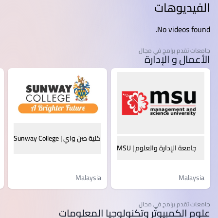
الفيديوهات
No videos found.
جامعات تقدم برامج في مجال
الأعمال و الإدارة
كلية صن واي | Sunway College
جامعة الإدارة والعلوم | MSU
Malaysia
Malaysia
جامعات تقدم برامج في مجال
علوم الكمبيوتر وتكنولوجيا المعلومات