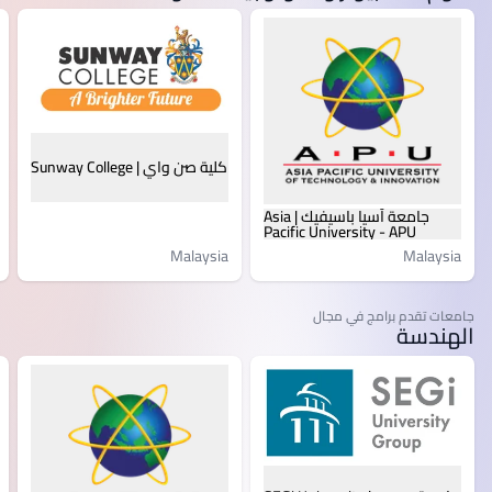
كلية صن واي | Sunway College
جامعة آسيا باسيفيك | Asia
Pacific University - APU
Malaysia
Malaysia
جامعات تقدم برامج في مجال
الهندسة