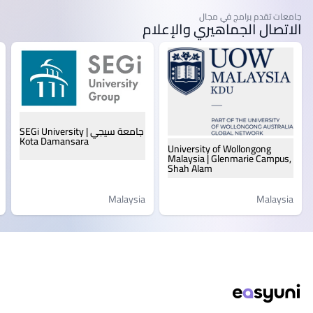
جامعات تقدم برامج في مجال
الاتصال الجماهيري والإعلام
جامعة سيجي | SEGi University
Kota Damansara
University of Wollongong
Malaysia | Glenmarie Campus,
Shah Alam
Malaysia
Malaysia
ذييل الصفحة