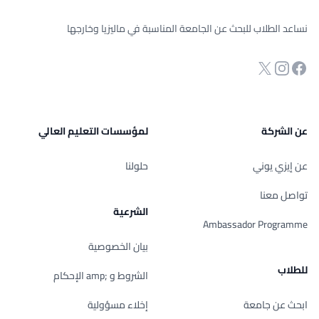
نساعد الطلاب للبحث عن الجامعة المناسبة في ماليزيا وخارجها
انستجرام
Twitter
صفحة الفيسبوك
عن الشركة
لمؤسسات التعليم العالي
عن إيزي يوني
حلولنا
تواصل معنا
الشرعية
Ambassador Programme
بيان الخصوصية
للطلاب
الشروط و ;amp الإحكام
ابحث عن جامعة
إخلاء مسؤولية