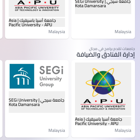
جامعة سيجي | SEGi University
Kota Damansara
جامعة آسيا باسيفيك | Asia
Pacific University - APU
Malaysia
Malaysia
جامعات تقدم برامج في مجال
إدارة الفنادق والضيافة
جامعة سيجي | SEGi University
Kota Damansara
جامعة آسيا باسيفيك | Asia
Pacific University - APU
Malaysia
Malaysia