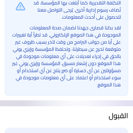
التكلفة التقديرية كما أبلغت بها المؤسسة. قد
تُضاف رسوم إدارية أخرى. يُرجى التواصل معنا
للحصول على أحدث المعلومات.
لقد بذلنا قصارى جهدنا لضمان صحة المعلومات
الموجودة في هذا الموقع الإلكتروني. قد تطرأ أية تغييرات
على أيا من جوانب البرامج من وقت لآخر بسبب ظروف غير
متوقعة تخرج عن سيطرتنا، وتحتفظ المؤسسة وإيزي يوني
بالحق في إجراء تعديلات على أي معلومات موجودة في
هذا الموقع دون إشعار مسبق. المؤسسة وإيزي يوني غير
مسؤولتين عن أي خسارة أو ضرر ينتج عن أي استخدام أو
سوء استخدام أو اعتماد على أي معلومات موجودة في
هذا الموقع.
القبول