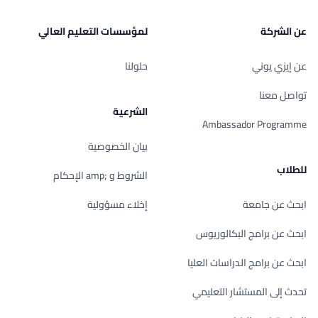
عن الشركة
لمؤسسات التعليم العالي
عن إيزي يوني
حلولنا
تواصل معنا
الشرعية
Ambassador Programme
بيان الخصوصية
للطلاب
الشروط و ;amp الإحكام
ابحث عن جامعة
إخلاء مسؤولية
ابحث عن برامج البكالوريوس
ابحث عن برامج الدراسات العليا
تحدث إلى المستشار التعليمي