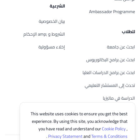
الشرعية
Ambassador Programme
بيان الخصوصية
للطلاب
الشروط و ;amp الإحكام
ابحث عن جامعة
إخلاء مسؤولية
ابحث عن برامج البكالوريوس
ابحث عن برامج الدراسات العليا
تحدث إلى المستشار التعليمي
الدراسة في ماليزيا
تحقق من أهليتك
This website uses cookies to ensure you get the best
experience. By using this site, you acknowledge that
you have read and understand our
Cookie Policy
,
.
Privacy Statement
and
Terms & Conditions