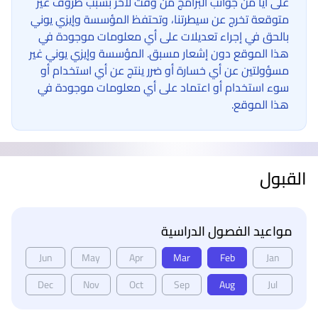
على أيا من جوانب البرامج من وقت لآخر بسبب ظروف غير
متوقعة تخرج عن سيطرتنا، وتحتفظ المؤسسة وإيزي يوني
بالحق في إجراء تعديلات على أي معلومات موجودة في
هذا الموقع دون إشعار مسبق. المؤسسة وإيزي يوني غير
مسؤولتين عن أي خسارة أو ضرر ينتج عن أي استخدام أو
سوء استخدام أو اعتماد على أي معلومات موجودة في
هذا الموقع.
القبول
مواعيد الفصول الدراسية
Jun
May
Apr
Mar
Feb
Jan
Dec
Nov
Oct
Sep
Aug
Jul