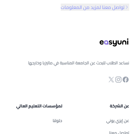
تواصل معنا لمزيد من المعلومات
ذييل الصفحة
نساعد الطلاب للبحث عن الجامعة المناسبة في ماليزيا وخارجها
انستجرام
Twitter
صفحة الفيسبوك
عن الشركة
لمؤسسات التعليم العالي
عن إيزي يوني
حلولنا
تواصل معنا